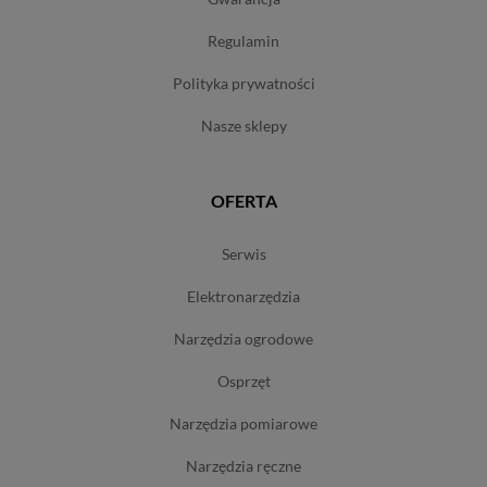
regulamin
polityka prywatności
nasze sklepy
OFERTA
serwis
elektronarzędzia
narzędzia ogrodowe
osprzęt
narzędzia pomiarowe
narzędzia ręczne