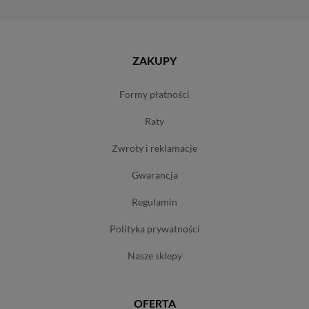
ZAKUPY
formy płatności
raty
zwroty i reklamacje
gwarancja
regulamin
polityka prywatności
nasze sklepy
OFERTA