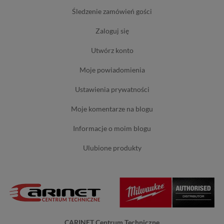
śledzenie zamówień gości
zaloguj się
utwórz konto
moje powiadomienia
ustawienia prywatności
moje komentarze na blogu
informacje o moim blogu
ulubione produkty
CARINET Centrum Techniczne