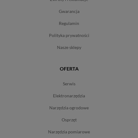
gwarancja
regulamin
polityka prywatności
nasze sklepy
OFERTA
serwis
elektronarzędzia
narzędzia ogrodowe
osprzęt
narzędzia pomiarowe