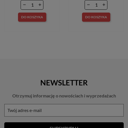
DO KOSZYKA
DO KOSZYKA
NEWSLETTER
Otrzymuj informację o nowościach i wyprzedażach