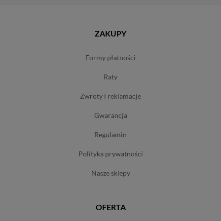
ZAKUPY
formy płatności
raty
zwroty i reklamacje
gwarancja
regulamin
polityka prywatności
nasze sklepy
OFERTA