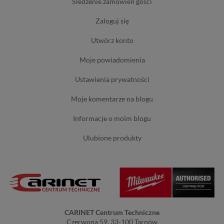
śledzenie zamówień gości
zaloguj się
utwórz konto
moje powiadomienia
ustawienia prywatności
moje komentarze na blogu
informacje o moim blogu
ulubione produkty
CARINET Centrum Techniczne
Czerwona 59, 33-100 Tarnów