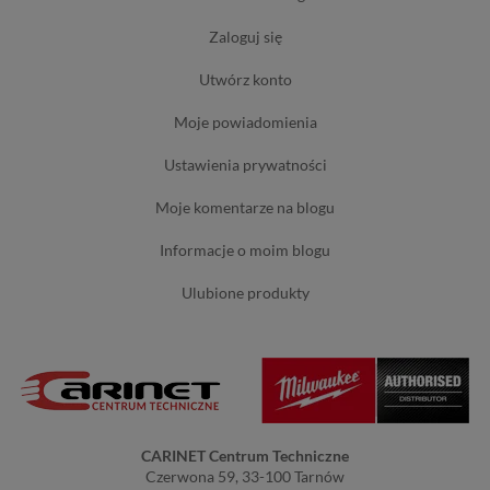
zaloguj się
utwórz konto
moje powiadomienia
ustawienia prywatności
moje komentarze na blogu
informacje o moim blogu
ulubione produkty
CARINET Centrum Techniczne
Czerwona 59, 33-100 Tarnów