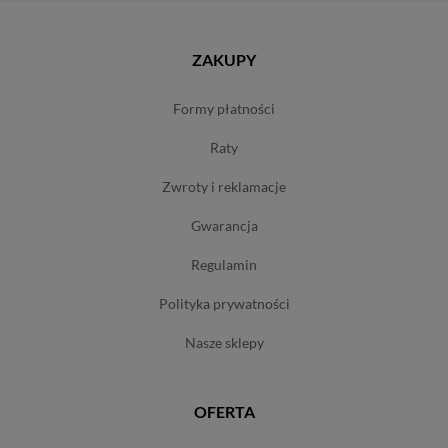
ZAKUPY
formy płatności
raty
zwroty i reklamacje
gwarancja
regulamin
polityka prywatności
nasze sklepy
OFERTA