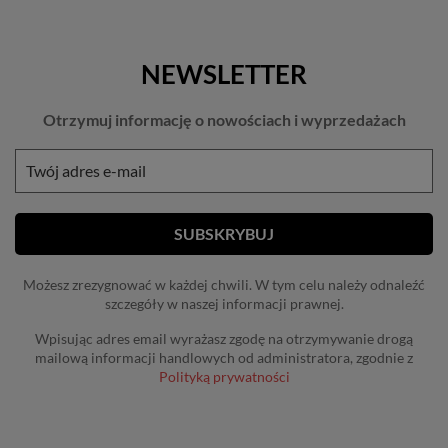
NEWSLETTER
Otrzymuj informację o nowościach i wyprzedażach
Możesz zrezygnować w każdej chwili. W tym celu należy odnaleźć
szczegóły w naszej informacji prawnej.
Wpisując adres email wyrażasz zgodę na otrzymywanie drogą
mailową informacji handlowych od administratora, zgodnie z
Polityką prywatności