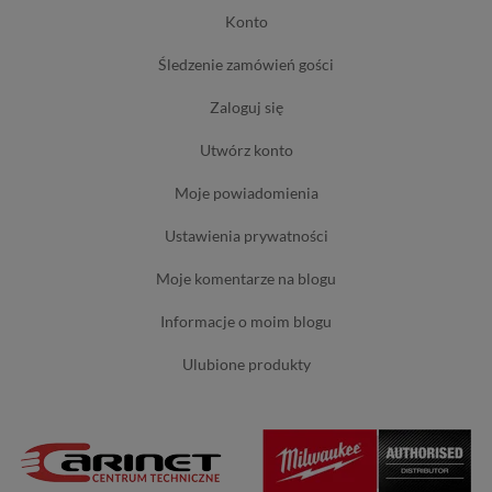
konto
śledzenie zamówień gości
zaloguj się
utwórz konto
moje powiadomienia
ustawienia prywatności
moje komentarze na blogu
informacje o moim blogu
ulubione produkty