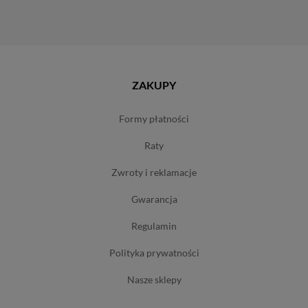
ZAKUPY
formy płatności
raty
zwroty i reklamacje
gwarancja
regulamin
polityka prywatności
nasze sklepy