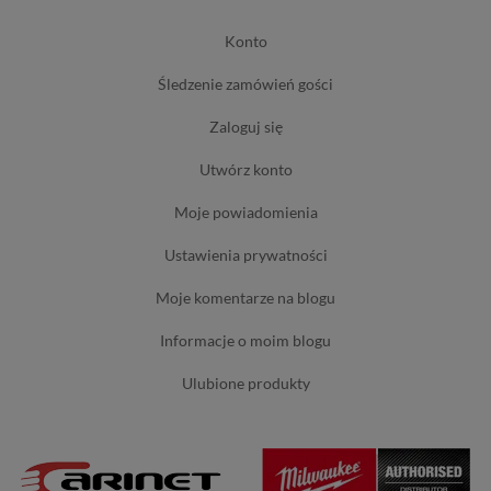
konto
śledzenie zamówień gości
zaloguj się
utwórz konto
moje powiadomienia
ustawienia prywatności
moje komentarze na blogu
informacje o moim blogu
ulubione produkty