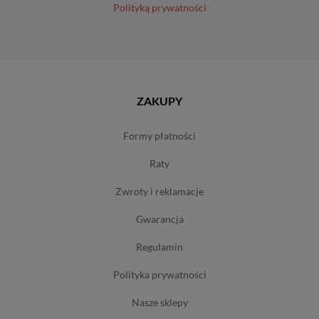
Polityką prywatności
ZAKUPY
formy płatności
raty
zwroty i reklamacje
gwarancja
regulamin
polityka prywatności
nasze sklepy