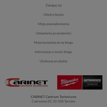
zaloguj się
utwórz konto
moje powiadomienia
ustawienia prywatności
moje komentarze na blogu
informacje o moim blogu
ulubione produkty
CARINET Centrum Techniczne
Czerwona 59, 33-100 Tarnów