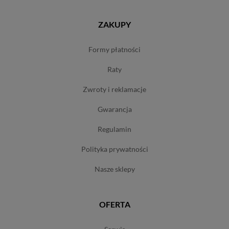
ZAKUPY
formy płatności
raty
zwroty i reklamacje
gwarancja
regulamin
polityka prywatności
nasze sklepy
OFERTA