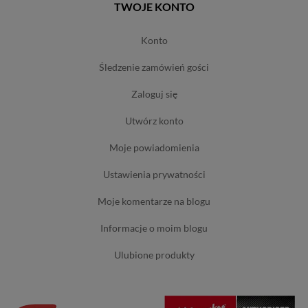
TWOJE KONTO
konto
śledzenie zamówień gości
zaloguj się
utwórz konto
moje powiadomienia
ustawienia prywatności
moje komentarze na blogu
informacje o moim blogu
ulubione produkty