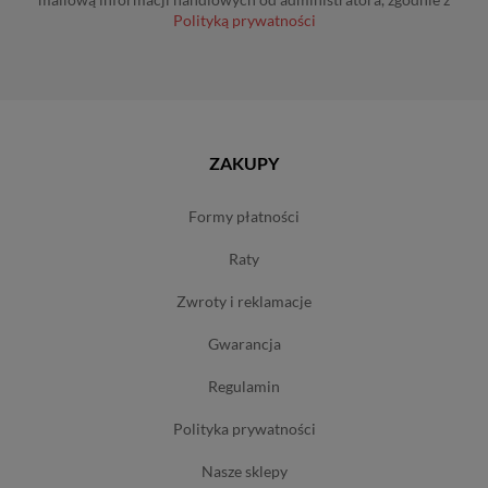
Polityką prywatności
ZAKUPY
formy płatności
raty
zwroty i reklamacje
gwarancja
regulamin
polityka prywatności
nasze sklepy