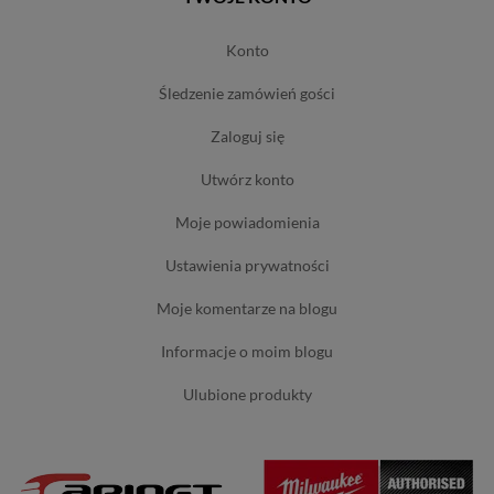
konto
śledzenie zamówień gości
zaloguj się
utwórz konto
moje powiadomienia
ustawienia prywatności
moje komentarze na blogu
informacje o moim blogu
ulubione produkty