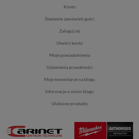
konto
śledzenie zamówień gości
zaloguj się
utwórz konto
moje powiadomienia
ustawienia prywatności
moje komentarze na blogu
informacje o moim blogu
ulubione produkty