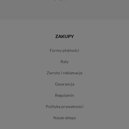
ZAKUPY
formy płatności
raty
zwroty i reklamacje
gwarancja
regulamin
polityka prywatności
nasze sklepy