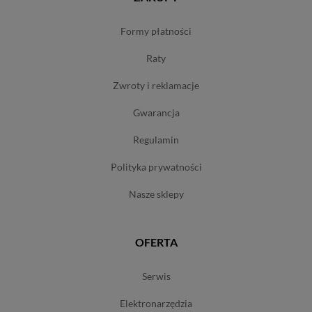
formy płatności
raty
zwroty i reklamacje
gwarancja
regulamin
polityka prywatności
nasze sklepy
OFERTA
serwis
elektronarzędzia