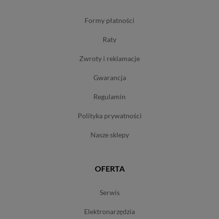
formy płatności
raty
zwroty i reklamacje
gwarancja
regulamin
polityka prywatności
nasze sklepy
OFERTA
serwis
elektronarzędzia