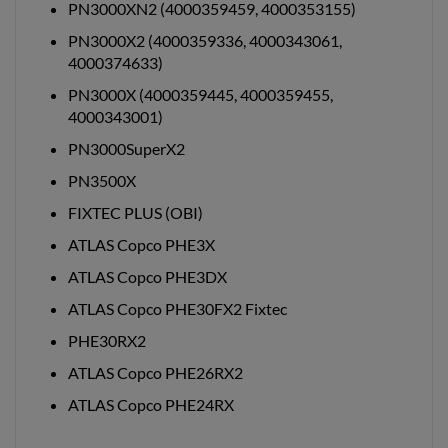
PN3000XN2 (4000359459, 4000353155)
PN3000X2 (4000359336, 4000343061,
4000374633)
PN3000X (4000359445, 4000359455,
4000343001)
PN3000SuperX2
PN3500X
FIXTEC PLUS (OBI)
ATLAS Copco PHE3X
ATLAS Copco PHE3DX
ATLAS Copco PHE30FX2 Fixtec
PHE30RX2
ATLAS Copco PHE26RX2
ATLAS Copco PHE24RX