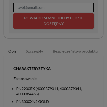
POWIADOM MNIE KIEDY BĘDZIE
DOSTĘPNY
Opis
Szczegóły
Bezpieczeństwo produktu
CHARAKTERYSTYKA
Zastosowanie:
PN2200RX (4000379011, 4000379341,
4000384465)
PN3000XN2 GOLD