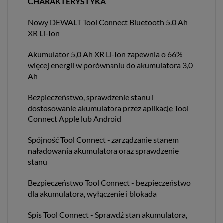
CHARAKTERYSTYKA
Nowy DEWALT Tool Connect Bluetooth 5.0 Ah
XR Li-Ion
Akumulator 5,0 Ah XR Li-Ion zapewnia o 66%
więcej energii w porównaniu do akumulatora 3,0
Ah
Bezpieczeństwo, sprawdzenie stanu i
dostosowanie akumulatora przez aplikację Tool
Connect Apple lub Android
Spójność Tool Connect - zarządzanie stanem
naładowania akumulatora oraz sprawdzenie
stanu
Bezpieczeństwo Tool Connect - bezpieczeństwo
dla akumulatora, wyłączenie i blokada
Spis Tool Connect - Sprawdź stan akumulatora,