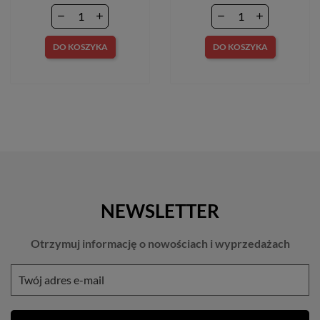
DO KOSZYKA
DO KOSZYKA
NEWSLETTER
Otrzymuj informację o nowościach i wyprzedażach