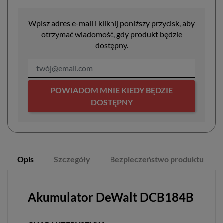
Wpisz adres e-mail i kliknij poniższy przycisk, aby
otrzymać wiadomość, gdy produkt będzie
dostępny.
POWIADOM MNIE KIEDY BĘDZIE
DOSTĘPNY
Opis
Szczegóły
Bezpieczeństwo produktu
Akumulator DeWalt DCB184B