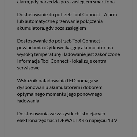
alarm, gdy narzędzia poza zasięgiem smartfona
Dostosowanie do potrzeb Tool Connect - Alarm
lub automatyczne przerwanie połączenia
akumulatora, gdy poza zasięgiem
Dostosowanie do potrzeb Tool Connect -
powiadamia użytkownika, gdy akumulator ma
wysoką temperaturę i ładowanie jest zakończone
Informacja Tool Connect - lokalizuje centra
serwisowe
Wskaźnik naładowania LED pomaga w
dysponowaniu akumulatorem i doborem
optymalnego momentu jego ponownego
ładowania
Do stosowania we wszystkich istniejących
elektronarzędziach DEWALT XR o napięciu 18 V