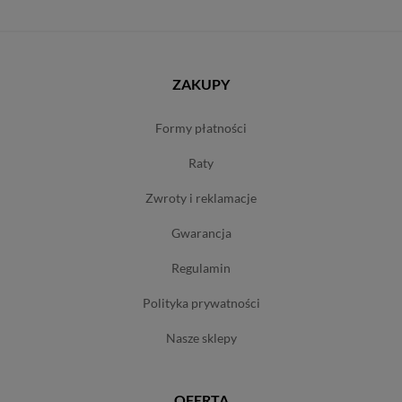
ZAKUPY
formy płatności
raty
zwroty i reklamacje
gwarancja
regulamin
polityka prywatności
nasze sklepy
OFERTA