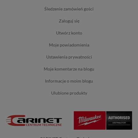
śledzenie zamówień gości
zaloguj się
utwórz konto
moje powiadomienia
ustawienia prywatności
moje komentarze na blogu
informacje o moim blogu
ulubione produkty