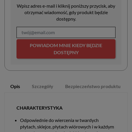
Wpisz adres e-mail i kliknij poniższy przycisk, aby
otrzymać wiadomość, gdy produkt będzie
dostępny.
POWIADOM MNIE KIEDY BĘDZIE
DOSTĘPNY
Opis
Szczegóły
Bezpieczeństwo produktu
CHARAKTERYSTYKA
Odpowiednie do wiercenia w twardych
płytach, sklejce, płytach wiórowych i w każdym