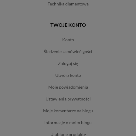
technika diamentowa
TWOJE KONTO
konto
śledzenie zamówień gości
zaloguj się
utwórz konto
moje powiadomienia
ustawienia prywatności
moje komentarze na blogu
informacje o moim blogu
ulubione produkty