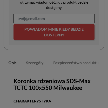
otrzymać wiadomość, gdy produkt będzie
dostępny.
POWIADOM MNIE KIEDY BĘDZIE
DOSTĘPNY
Opis
Szczegóły
Bezpieczeństwo produktu
Koronka rdzeniowa SDS-Max
TCTC 100x550 Milwaukee
CHARAKTERYSTYKA