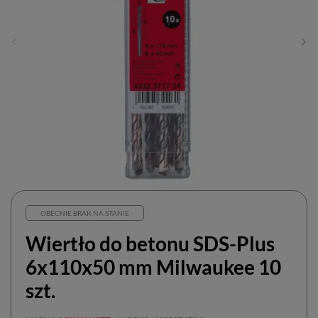
OBECNIE BRAK NA STANIE
Wiertło do betonu SDS-Plus
6x110x50 mm Milwaukee 10
szt.