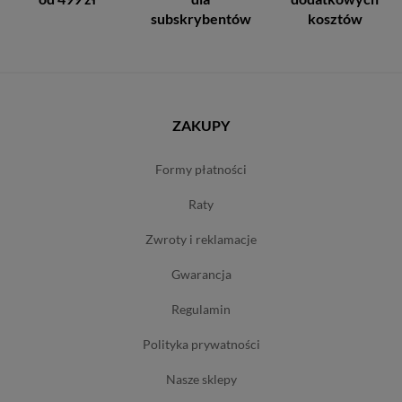
subskrybentów
kosztów
ZAKUPY
formy płatności
raty
zwroty i reklamacje
gwarancja
regulamin
polityka prywatności
nasze sklepy