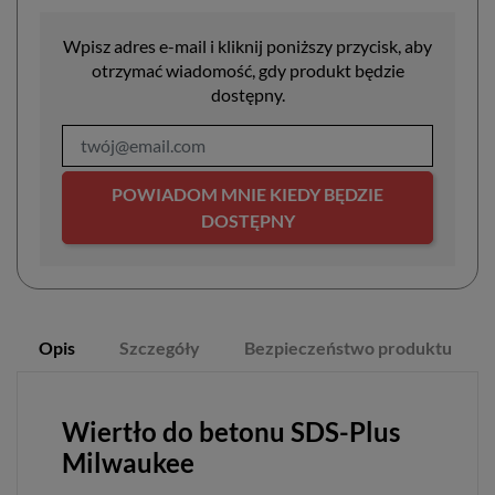
Wpisz adres e-mail i kliknij poniższy przycisk, aby
otrzymać wiadomość, gdy produkt będzie
dostępny.
POWIADOM MNIE KIEDY BĘDZIE
DOSTĘPNY
Opis
Szczegóły
Bezpieczeństwo produktu
Wiertło do betonu SDS-Plus
Milwaukee