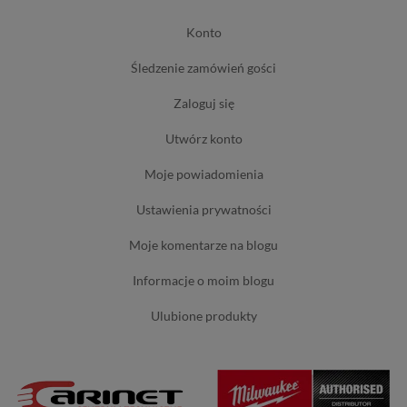
konto
śledzenie zamówień gości
zaloguj się
utwórz konto
moje powiadomienia
ustawienia prywatności
moje komentarze na blogu
informacje o moim blogu
ulubione produkty