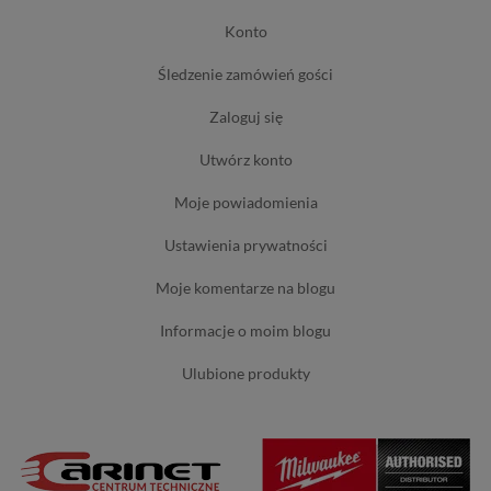
konto
śledzenie zamówień gości
zaloguj się
utwórz konto
moje powiadomienia
ustawienia prywatności
moje komentarze na blogu
informacje o moim blogu
ulubione produkty