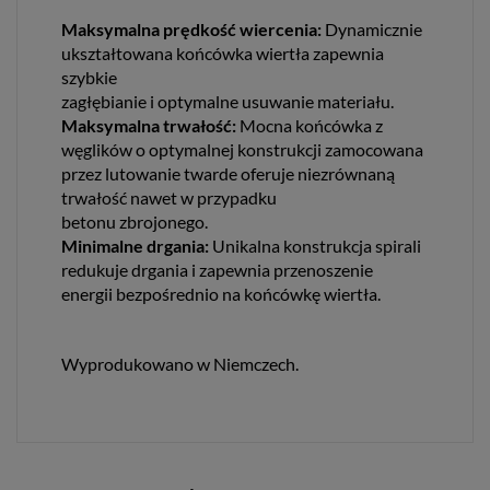
Maksymalna prędkość wiercenia:
Dynamicznie
ukształtowana końcówka wiertła zapewnia
szybkie
zagłębianie i optymalne usuwanie materiału.
Maksymalna trwałość:
Mocna końcówka z
węglików o optymalnej konstrukcji zamocowana
przez lutowanie twarde oferuje niezrównaną
trwałość nawet w przypadku
betonu zbrojonego.
Minimalne drgania:
Unikalna konstrukcja spirali
redukuje drgania i zapewnia przenoszenie
energii bezpośrednio na końcówkę wiertła.
Wyprodukowano w Niemczech.