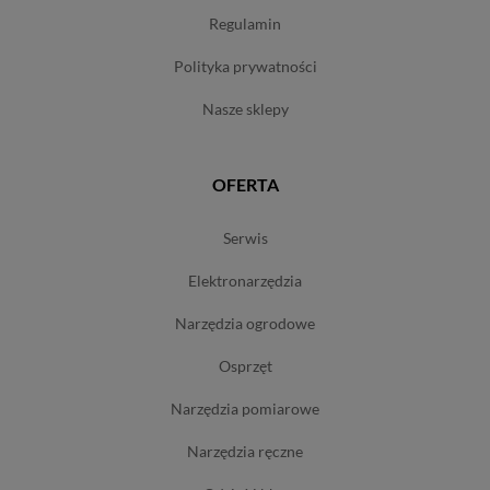
regulamin
polityka prywatności
nasze sklepy
OFERTA
serwis
elektronarzędzia
narzędzia ogrodowe
osprzęt
narzędzia pomiarowe
narzędzia ręczne