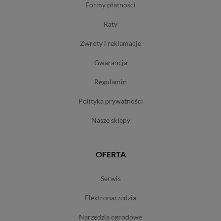
formy płatności
raty
zwroty i reklamacje
gwarancja
regulamin
polityka prywatności
nasze sklepy
OFERTA
serwis
elektronarzędzia
narzędzia ogrodowe