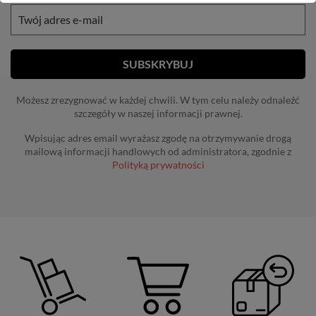
Możesz zrezygnować w każdej chwili. W tym celu należy odnaleźć
szczegóły w naszej informacji prawnej.
Wpisując adres email wyrażasz zgodę na otrzymywanie drogą
mailową informacji handlowych od administratora, zgodnie z
Polityką prywatności