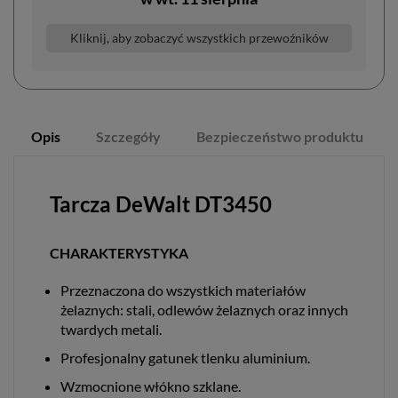
Kliknij, aby zobaczyć wszystkich przewoźników
Opis
Szczegóły
Bezpieczeństwo produktu
Tarcza DeWalt DT3450
CHARAKTERYSTYKA
Przeznaczona do wszystkich materiałów
żelaznych: stali, odlewów żelaznych oraz innych
twardych metali.
Profesjonalny gatunek tlenku aluminium.
Wzmocnione włókno szklane.