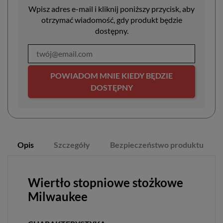
Wpisz adres e-mail i kliknij poniższy przycisk, aby
otrzymać wiadomość, gdy produkt będzie
dostępny.
POWIADOM MNIE KIEDY BĘDZIE
DOSTĘPNY
Opis
Szczegóły
Bezpieczeństwo produktu
Wiertło stopniowe stożkowe
Milwaukee