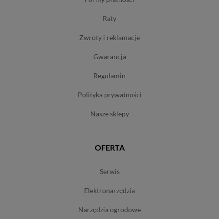
raty
zwroty i reklamacje
gwarancja
regulamin
polityka prywatności
nasze sklepy
OFERTA
serwis
elektronarzędzia
narzędzia ogrodowe