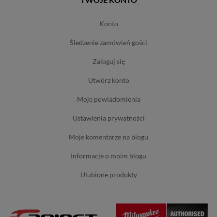
konto
śledzenie zamówień gości
zaloguj się
utwórz konto
moje powiadomienia
ustawienia prywatności
moje komentarze na blogu
informacje o moim blogu
ulubione produkty