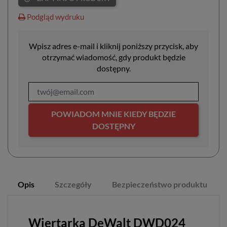
Podgląd wydruku
Wpisz adres e-mail i kliknij poniższy przycisk, aby
otrzymać wiadomość, gdy produkt będzie
dostępny.
POWIADOM MNIE KIEDY BĘDZIE
DOSTĘPNY
Opis
Szczegóły
Bezpieczeństwo produktu
Wiertarka DeWalt DWD024