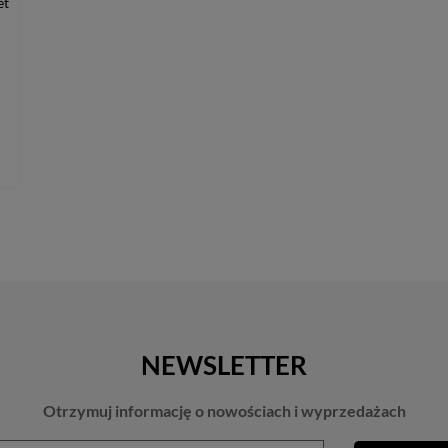
et
NEWSLETTER
Otrzymuj informację o nowościach i wyprzedażach