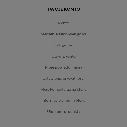
TWOJE KONTO
konto
śledzenie zamówień gości
zaloguj się
utwórz konto
moje powiadomienia
ustawienia prywatności
moje komentarze na blogu
informacje o moim blogu
ulubione produkty