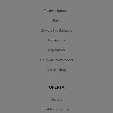
formy płatności
raty
zwroty i reklamacje
gwarancja
regulamin
polityka prywatności
nasze sklepy
OFERTA
serwis
elektronarzędzia