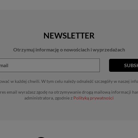
NEWSLETTER
Otrzymuj informację o nowościach i wyprzedażach
wać w każdej chwili. W tym celu należy odnaleźć szczegóły w naszej inf
res email wyrażasz zgodę na otrzymywanie drogą mailową informacji h
administratora, zgodnie z
Polityką prywatności