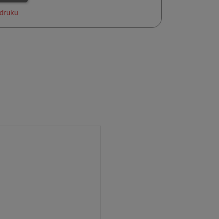
druku