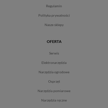
regulamin
polityka prywatności
nasze sklepy
OFERTA
serwis
elektronarzędzia
narzędzia ogrodowe
osprzęt
narzędzia pomiarowe
narzędzia ręczne