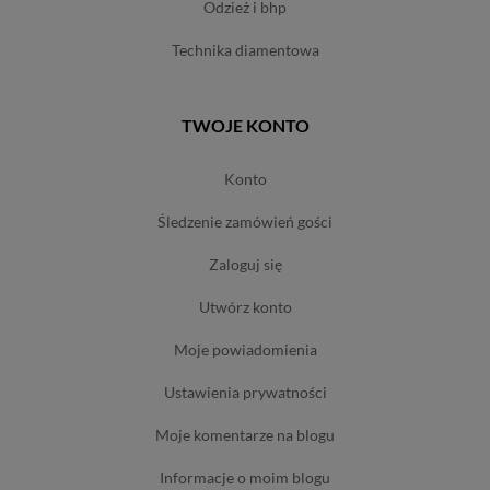
odzież i bhp
technika diamentowa
TWOJE KONTO
konto
śledzenie zamówień gości
zaloguj się
utwórz konto
moje powiadomienia
ustawienia prywatności
moje komentarze na blogu
informacje o moim blogu