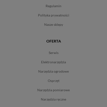
regulamin
polityka prywatności
nasze sklepy
OFERTA
serwis
elektronarzędzia
narzędzia ogrodowe
osprzęt
narzędzia pomiarowe
narzędzia ręczne