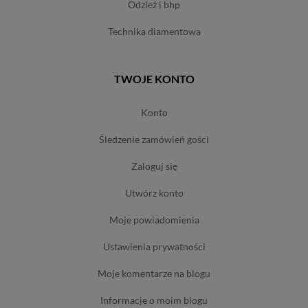
odzież i bhp
technika diamentowa
TWOJE KONTO
konto
śledzenie zamówień gości
zaloguj się
utwórz konto
moje powiadomienia
ustawienia prywatności
moje komentarze na blogu
informacje o moim blogu