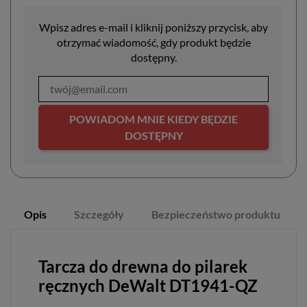
Wpisz adres e-mail i kliknij poniższy przycisk, aby
otrzymać wiadomość, gdy produkt będzie
dostępny.
POWIADOM MNIE KIEDY BĘDZIE
DOSTĘPNY
Opis
Szczegóły
Bezpieczeństwo produktu
Tarcza do drewna do pilarek
ręcznych DeWalt DT1941-QZ