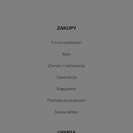
ZAKUPY
formy płatności
raty
zwroty i reklamacje
gwarancja
regulamin
polityka prywatności
nasze sklepy
OFERTA