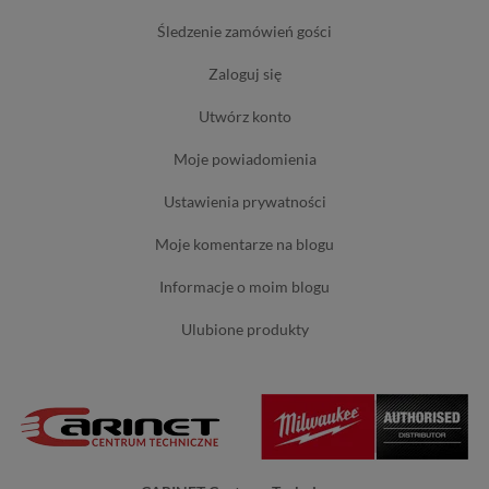
śledzenie zamówień gości
zaloguj się
utwórz konto
moje powiadomienia
ustawienia prywatności
moje komentarze na blogu
informacje o moim blogu
ulubione produkty