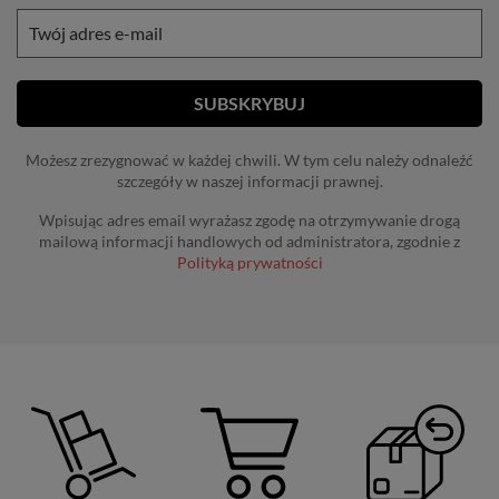
Możesz zrezygnować w każdej chwili. W tym celu należy odnaleźć
szczegóły w naszej informacji prawnej.
Wpisując adres email wyrażasz zgodę na otrzymywanie drogą
mailową informacji handlowych od administratora, zgodnie z
Polityką prywatności