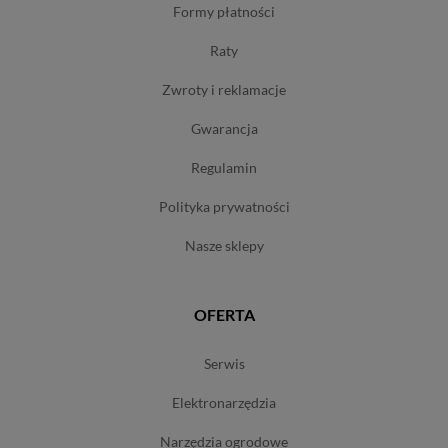
formy płatności
raty
zwroty i reklamacje
gwarancja
regulamin
polityka prywatności
nasze sklepy
OFERTA
serwis
elektronarzędzia
narzędzia ogrodowe