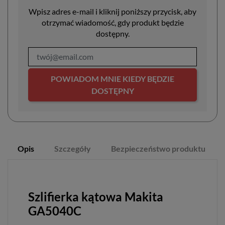
Wpisz adres e-mail i kliknij poniższy przycisk, aby
otrzymać wiadomość, gdy produkt będzie
dostępny.
POWIADOM MNIE KIEDY BĘDZIE
DOSTĘPNY
Opis
Szczegóły
Bezpieczeństwo produktu
Szlifierka kątowa Makita
GA5040C