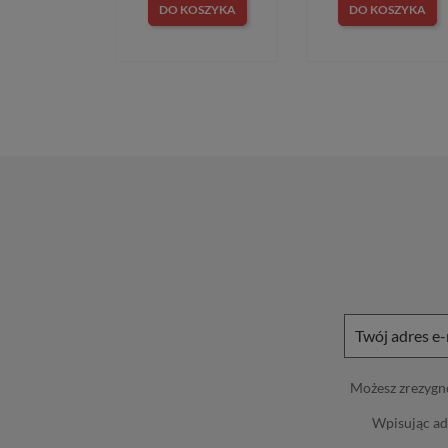
DO KOSZYKA
DO KOSZYKA
Możesz zrezygno
Wpisując ad