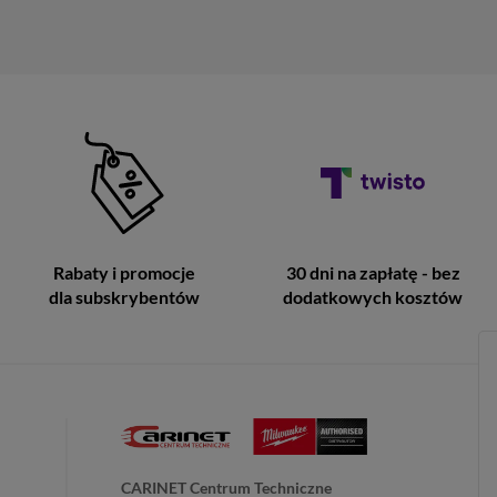
Rabaty i promocje
30 dni na zapłatę - bez
dla subskrybentów
dodatkowych kosztów
CARINET Centrum Techniczne