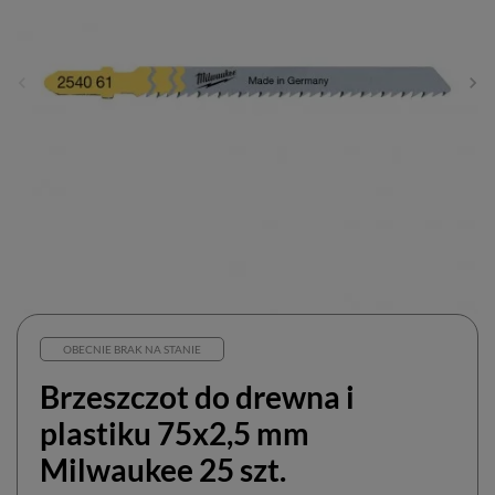
OBECNIE BRAK NA STANIE
Brzeszczot do drewna i
plastiku 75x2,5 mm
Milwaukee 25 szt.