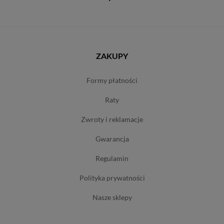
ZAKUPY
formy płatności
raty
zwroty i reklamacje
gwarancja
regulamin
polityka prywatności
nasze sklepy