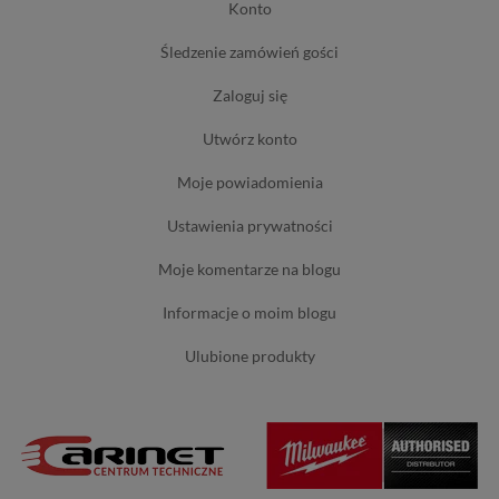
konto
śledzenie zamówień gości
zaloguj się
utwórz konto
moje powiadomienia
ustawienia prywatności
moje komentarze na blogu
informacje o moim blogu
ulubione produkty