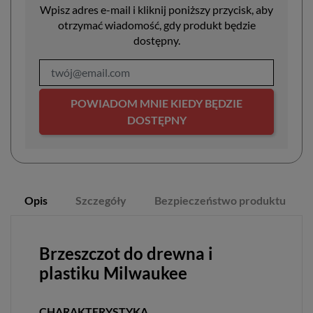
Wpisz adres e-mail i kliknij poniższy przycisk, aby
otrzymać wiadomość, gdy produkt będzie
dostępny.
POWIADOM MNIE KIEDY BĘDZIE
DOSTĘPNY
Opis
Szczegóły
Bezpieczeństwo produktu
Brzeszczot do drewna i
plastiku Milwaukee
CHARAKTERYSTYKA