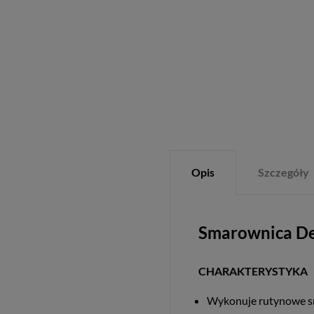
Opis
Szczegóły
Smarownica 
CHARAKTERYSTYKA
Wykonuje rutynowe sm