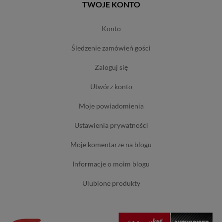
TWOJE KONTO
konto
śledzenie zamówień gości
zaloguj się
utwórz konto
moje powiadomienia
ustawienia prywatności
moje komentarze na blogu
informacje o moim blogu
ulubione produkty