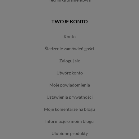
TWOJE KONTO
konto
śledzenie zamówień gości
zaloguj się
utwórz konto
moje powiadomienia
ustawienia prywatności
moje komentarze na blogu
informacje o moim blogu
ulubione produkty