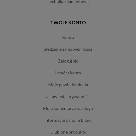
technika diamentowa
TWOJE KONTO
konto
śledzenie zamówień gości
zaloguj się
utwórz konto
moje powiadomienia
ustawienia prywatności
moje komentarze na blogu
informacje o moim blogu
ulubione produkty