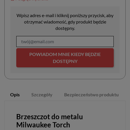
Wpisz adres e-mail i kliknij poniższy przycisk, aby
otrzymać wiadomość, gdy produkt będzie
dostępny.
POWIADOM MNIE KIEDY BĘDZIE
DOSTĘPNY
Opis
Szczegóły
Bezpieczeństwo produktu
Brzeszczot do metalu
Milwaukee Torch