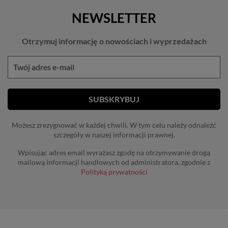
NEWSLETTER
Otrzymuj informację o nowościach i wyprzedażach
Możesz zrezygnować w każdej chwili. W tym celu należy odnaleźć
szczegóły w naszej informacji prawnej.
Wpisując adres email wyrażasz zgodę na otrzymywanie drogą
mailową informacji handlowych od administratora, zgodnie z
Polityką prywatności