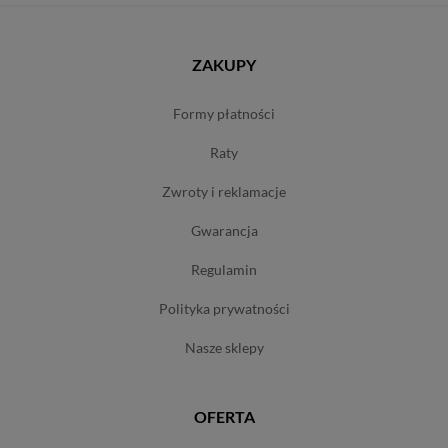
ZAKUPY
formy płatności
raty
zwroty i reklamacje
gwarancja
regulamin
polityka prywatności
nasze sklepy
OFERTA