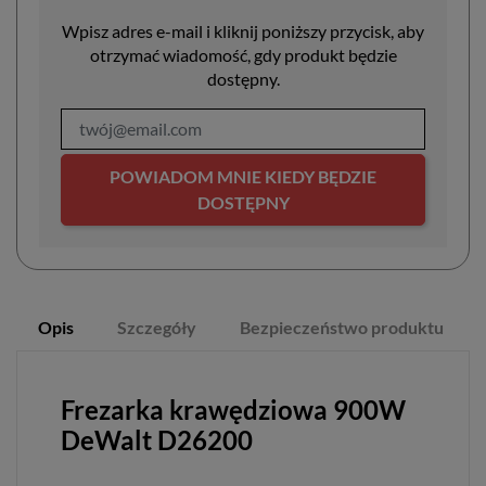
Wpisz adres e-mail i kliknij poniższy przycisk, aby
otrzymać wiadomość, gdy produkt będzie
dostępny.
POWIADOM MNIE KIEDY BĘDZIE
DOSTĘPNY
Opis
Szczegóły
Bezpieczeństwo produktu
Frezarka krawędziowa 900W
DeWalt D26200