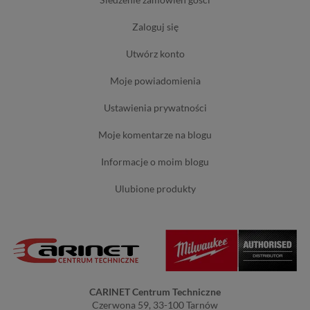
zaloguj się
utwórz konto
moje powiadomienia
ustawienia prywatności
moje komentarze na blogu
informacje o moim blogu
ulubione produkty
CARINET Centrum Techniczne
Czerwona 59, 33-100 Tarnów