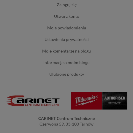
zaloguj się
utwórz konto
moje powiadomienia
ustawienia prywatności
moje komentarze na blogu
informacje o moim blogu
ulubione produkty
CARINET Centrum Techniczne
Czerwona 59, 33-100 Tarnów