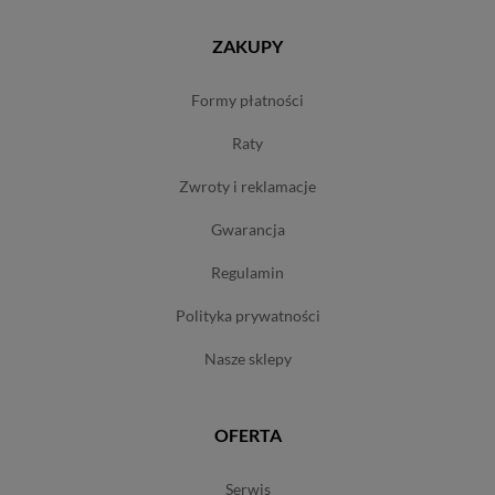
ZAKUPY
formy płatności
raty
zwroty i reklamacje
gwarancja
regulamin
polityka prywatności
nasze sklepy
OFERTA
serwis