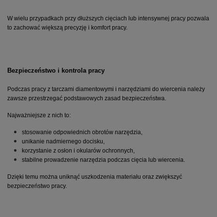
W wielu przypadkach przy dłuższych cięciach lub intensywnej pracy pozwala 
to zachować większą precyzję i komfort pracy.
Bezpieczeństwo i kontrola pracy
Podczas pracy z tarczami diamentowymi i narzędziami do wiercenia należy 
zawsze przestrzegać podstawowych zasad bezpieczeństwa.
Najważniejsze z nich to:
stosowanie odpowiednich obrotów narzędzia,
unikanie nadmiernego docisku,
korzystanie z osłon i okularów ochronnych,
stabilne prowadzenie narzędzia podczas cięcia lub wiercenia.
Dzięki temu można uniknąć uszkodzenia materiału oraz zwiększyć 
bezpieczeństwo pracy.