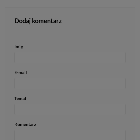
Dodaj komentarz
Imię
E-mail
Temat
Komentarz