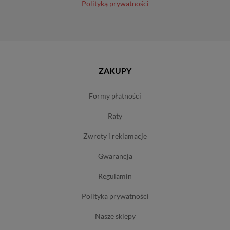
Polityką prywatności
ZAKUPY
formy płatności
raty
zwroty i reklamacje
gwarancja
regulamin
polityka prywatności
nasze sklepy