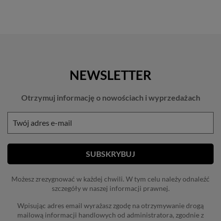
NEWSLETTER
Otrzymuj informację o nowościach i wyprzedażach
Możesz zrezygnować w każdej chwili. W tym celu należy odnaleźć
szczegóły w naszej informacji prawnej.
Wpisując adres email wyrażasz zgodę na otrzymywanie drogą
mailową informacji handlowych od administratora, zgodnie z