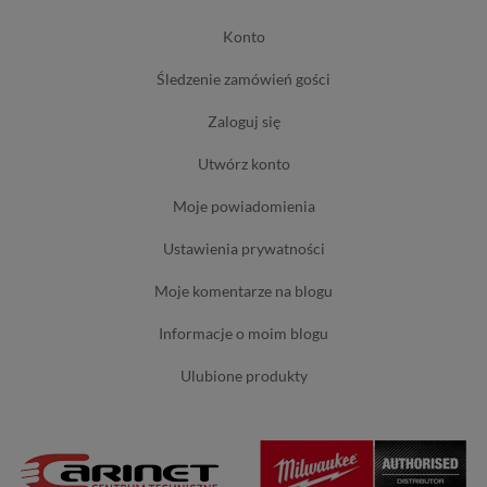
konto
śledzenie zamówień gości
zaloguj się
utwórz konto
moje powiadomienia
ustawienia prywatności
moje komentarze na blogu
informacje o moim blogu
ulubione produkty