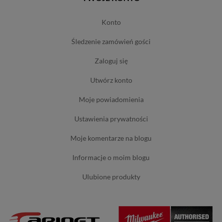
konto
śledzenie zamówień gości
zaloguj się
utwórz konto
moje powiadomienia
ustawienia prywatności
moje komentarze na blogu
informacje o moim blogu
ulubione produkty