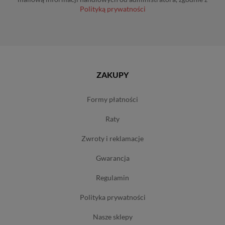
Polityką prywatności
ZAKUPY
formy płatności
raty
zwroty i reklamacje
gwarancja
regulamin
polityka prywatności
nasze sklepy