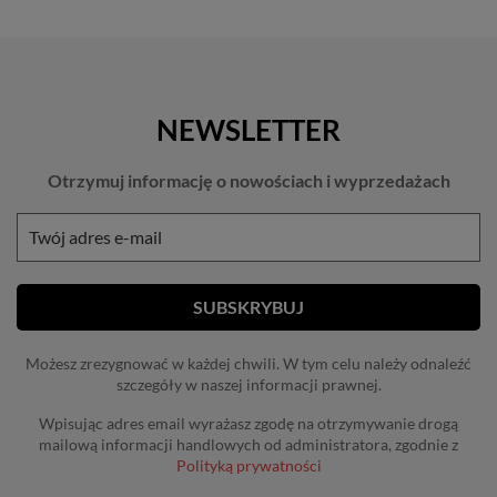
NEWSLETTER
Otrzymuj informację o nowościach i wyprzedażach
Możesz zrezygnować w każdej chwili. W tym celu należy odnaleźć
szczegóły w naszej informacji prawnej.
Wpisując adres email wyrażasz zgodę na otrzymywanie drogą
mailową informacji handlowych od administratora, zgodnie z
Polityką prywatności