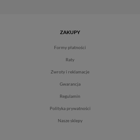
ZAKUPY
formy płatności
raty
zwroty i reklamacje
gwarancja
regulamin
polityka prywatności
nasze sklepy