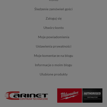
śledzenie zamówień gości
zaloguj się
utwórz konto
moje powiadomienia
ustawienia prywatności
moje komentarze na blogu
informacje o moim blogu
ulubione produkty