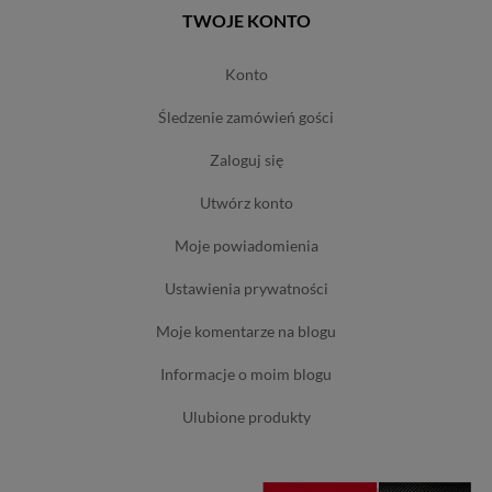
TWOJE KONTO
konto
śledzenie zamówień gości
zaloguj się
utwórz konto
moje powiadomienia
ustawienia prywatności
moje komentarze na blogu
informacje o moim blogu
ulubione produkty