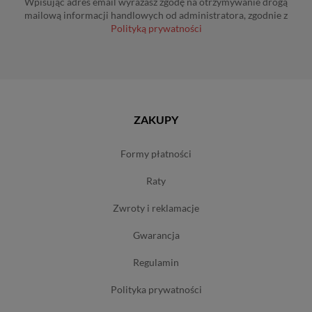
Wpisując adres email wyrażasz zgodę na otrzymywanie drogą
mailową informacji handlowych od administratora, zgodnie z
Polityką prywatności
ZAKUPY
formy płatności
raty
zwroty i reklamacje
gwarancja
regulamin
polityka prywatności