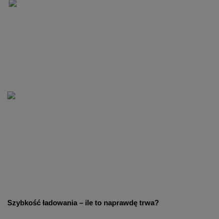
Szybkość ładowania – ile to naprawdę trwa?