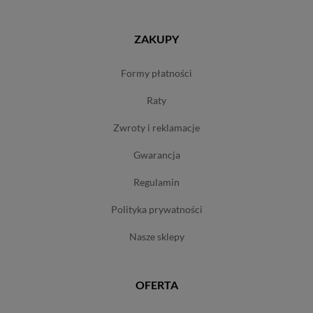
ZAKUPY
formy płatności
raty
zwroty i reklamacje
gwarancja
regulamin
polityka prywatności
nasze sklepy
OFERTA