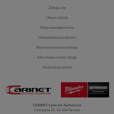
zaloguj się
utwórz konto
moje powiadomienia
ustawienia prywatności
moje komentarze na blogu
informacje o moim blogu
ulubione produkty
CARINET Centrum Techniczne
Czerwona 59, 33-100 Tarnów