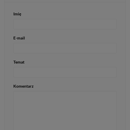
Imię
E-mail
Temat
Komentarz