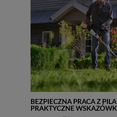
BEZPIECZNA PRACA Z PILA
PRAKTYCZNE WSKAZÓWK