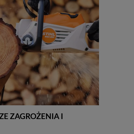
ZE ZAGROŻENIA I