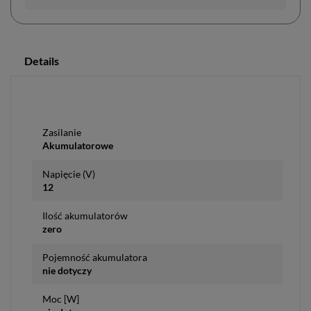
Details
Zasilanie
Akumulatorowe
Napięcie (V)
12
Ilość akumulatorów
zero
Pojemność akumulatora
nie dotyczy
Moc [W]