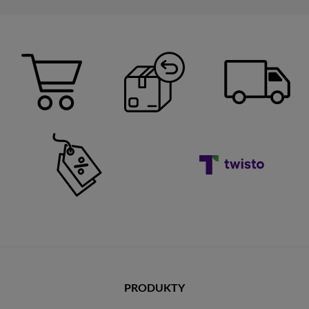
PRODUKTY