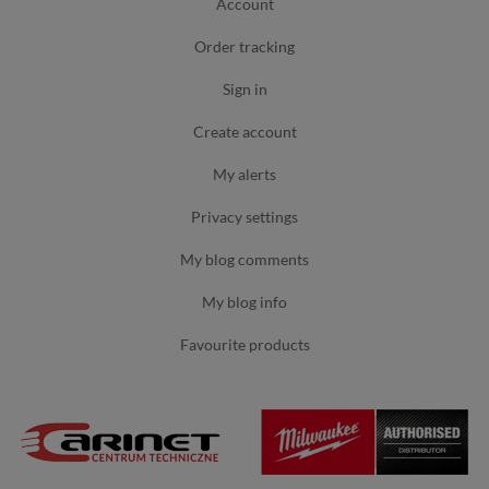
account
order tracking
sign in
create account
my alerts
privacy settings
my blog comments
my blog info
favourite products