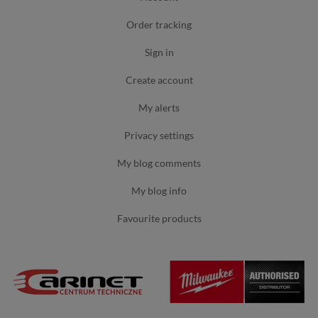
order tracking
sign in
create account
my alerts
privacy settings
my blog comments
my blog info
favourite products