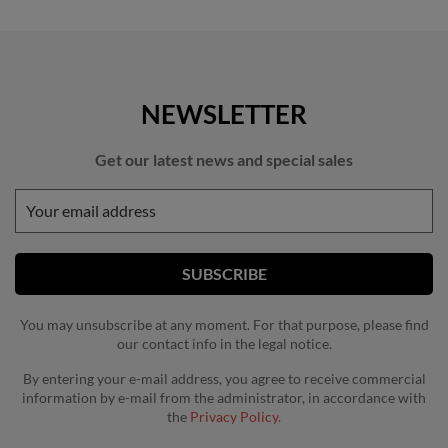
NEWSLETTER
Get our latest news and special sales
You may unsubscribe at any moment. For that purpose, please find
our contact info in the legal notice.
By entering your e-mail address, you agree to receive commercial
information by e-mail from the administrator, in accordance with
the
Privacy Policy.