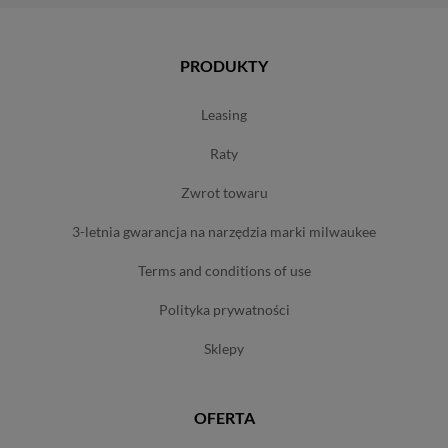
PRODUKTY
leasing
raty
zwrot towaru
3-letnia gwarancja na narzędzia marki milwaukee
terms and conditions of use
polityka prywatności
sklepy
OFERTA