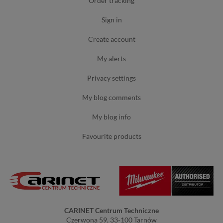
order tracking
sign in
create account
my alerts
privacy settings
my blog comments
my blog info
favourite products
CARINET Centrum Techniczne
Czerwona 59, 33-100 Tarnów