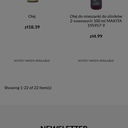
Olej
Olej do mieszanki do silników
2-suwowych 100 ml MAKITA
195957-9
zł18.39
zł4.99
NOTIFY WHEN AVAILABLE
NOTIFY WHEN AVAILABLE
Showing 1-22 of 22 item(s)