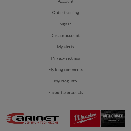
account
order tracking
sign in
create account
my alerts
privacy settings
my blog comments
my blog info
favourite products