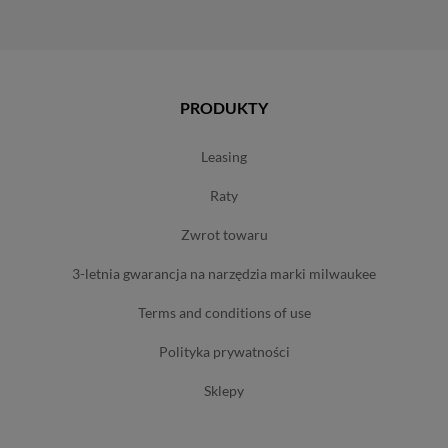
PRODUKTY
leasing
raty
zwrot towaru
3-letnia gwarancja na narzędzia marki milwaukee
terms and conditions of use
polityka prywatności
sklepy